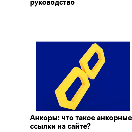
руководство
Анкоры: что такое анкорные
ссылки на сайте?