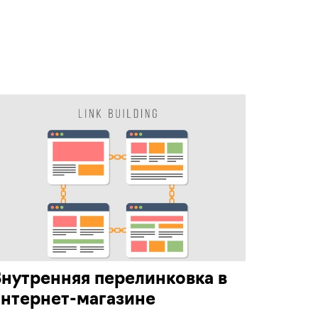
нутренняя перелинковка в
нтернет-магазине