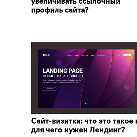
увеличивать ссылочный
профиль сайта?
Сайт-визитка: что это такое 
для чего нужен Лендинг?