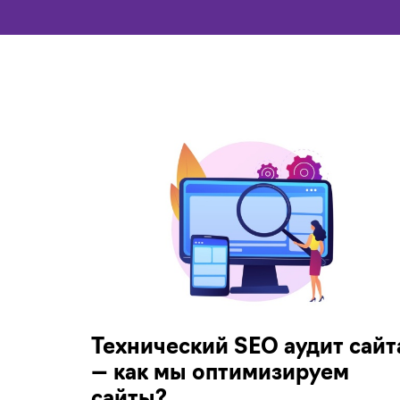
Технический SEO аудит сайт
— как мы оптимизируем