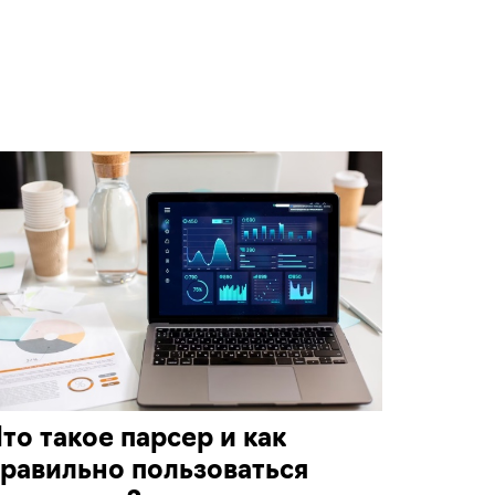
то такое парсер и как
равильно пользоваться