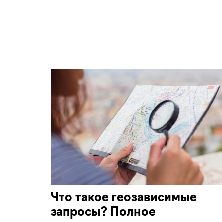
Что такое геозависимые
запросы? Полное