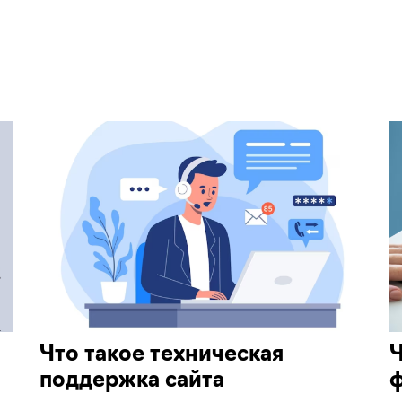
Что такое техническая
Ч
поддержка сайта