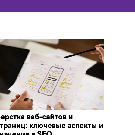
ерстка веб-сайтов и
траниц: ключевые аспекты и