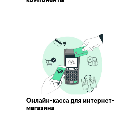
компоненты
Онлайн-касса для интернет-
магазина