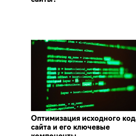
сайты?
Оптимизация исходного код
сайта и его ключевые