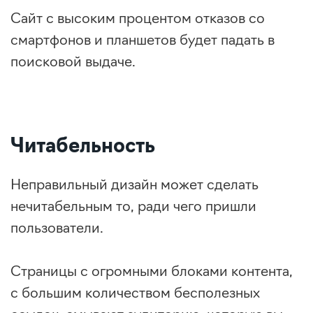
Сайт с высоким процентом отказов со
смартфонов и планшетов будет падать в
поисковой выдаче.
Читабельность
Неправильный дизайн может сделать
нечитабельным то, ради чего пришли
пользователи.
Страницы с огромными блоками контента,
с большим количеством бесполезных