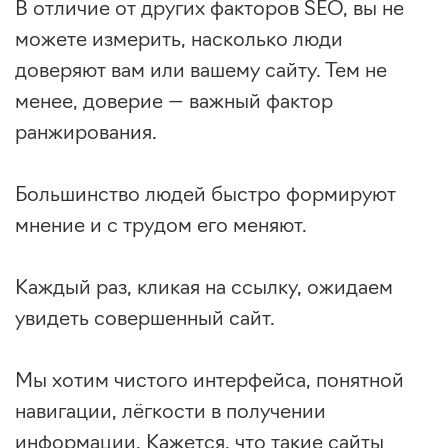
В отличие от других факторов SEO, вы не
можете измерить, насколько люди
доверяют вам или вашему сайту. Тем не
менее, доверие — важный фактор
ранжирования.
Большинство людей быстро формируют
мнение и с трудом его меняют.
Каждый раз, кликая на ссылку, ожидаем
увидеть совершенный сайт.
Мы хотим чистого интерфейса, понятной
навигации, лёгкости в получении
информации. Кажется, что такие сайты