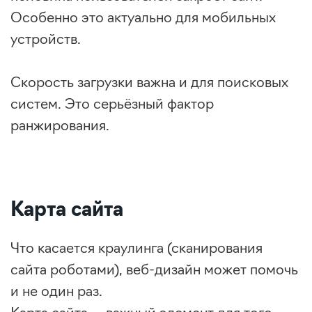
Особенно это актуально для мобильных
устройств.
Скорость загрузки важна и для поисковых
систем. Это серьёзный фактор
ранжирования.
Карта сайта
Что касается краулинга (сканирования
сайта роботами), веб-дизайн может помочь
и не один раз.