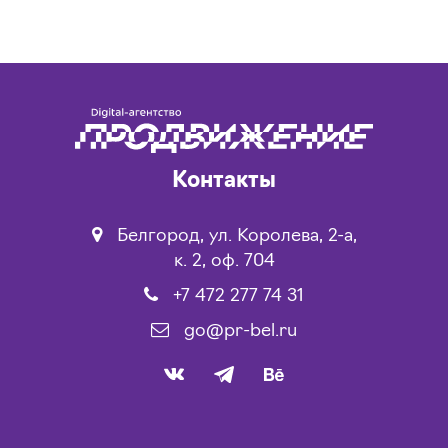
Контакты
Белгород, ул. Королева, 2-а,
к. 2, оф. 704
+7 472 277 74 31
go@pr-bel.ru