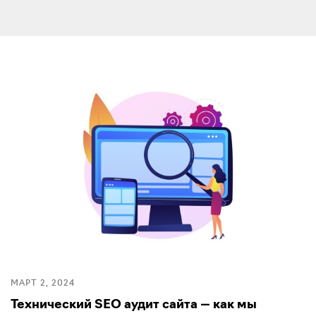
МАРТ 2, 2024
Технический SEO аудит сайта — как мы