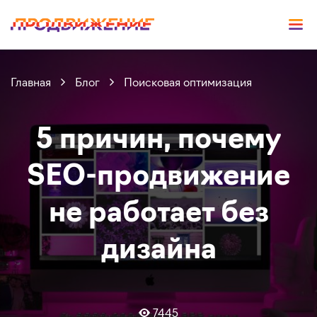
Главная
Блог
Поисковая оптимизация
5 причин, почему
SEO-продвижение
не работает без
дизайна
7445