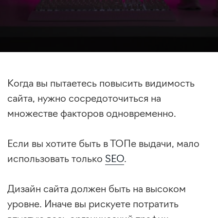
Когда вы пытаетесь повысить видимость
сайта, нужно сосредоточиться на
множестве факторов одновременно.
Если вы хотите быть в ТОПе выдачи, мало
использовать только
SEO
.
Дизайн сайта должен быть на высоком
уровне. Иначе вы рискуете потратить