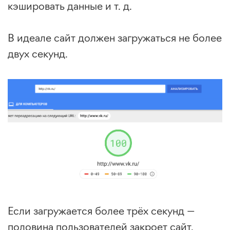
кэшировать данные и т. д.
В идеале сайт должен загружаться не более
двух секунд.
Если загружается более трёх секунд —
половина пользователей закроет сайт.