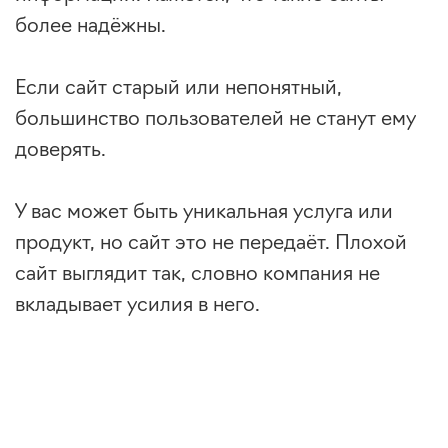
более надёжны.
Если сайт старый или непонятный,
большинство пользователей не станут ему
доверять.
У вас может быть уникальная услуга или
продукт, но сайт это не передаёт. Плохой
сайт выглядит так, словно компания не
вкладывает усилия в него.