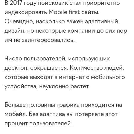
В 2017 году поисковик стал приоритетно
индексировать Mobile first сайты.
Очевидно, насколько важен адаптивный
дизайн, но некоторые компании до сих пор
им не заинтересовались.
Число пользователей, использующих
десктоп, сокращается. Количество людей,
которые выходят в интернет с мобильного
устройства, неуклонно растёт.
Больше половины трафика приходится на
мобайл. Без адаптива вы потеряете этот
процент пользователей.