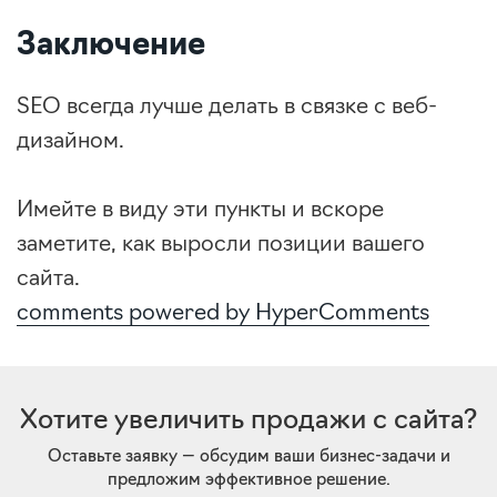
Заключение
SEO всегда лучше делать в связке с веб-
дизайном.
Имейте в виду эти пункты и вскоре
заметите, как выросли позиции вашего
сайта.
comments powered by HyperComments
Хотите увеличить продажи с сайта?
Оставьте заявку — обсудим ваши бизнес-задачи и
предложим эффективное решение.