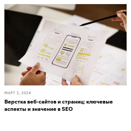
МАРТ 2, 2024
Верстка веб-сайтов и страниц: ключевые
аспекты и значение в SEO