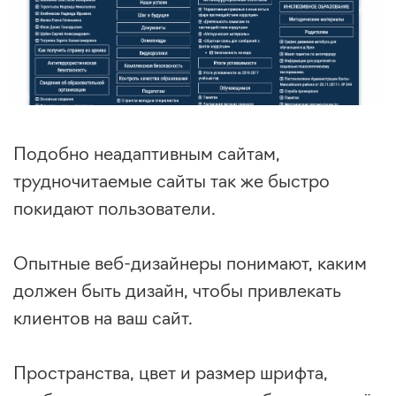
Подобно неадаптивным сайтам,
трудночитаемые сайты так же быстро
покидают пользователи.
Опытные веб-дизайнеры понимают, каким
должен быть дизайн, чтобы привлекать
клиентов на ваш сайт.
Пространства, цвет и размер шрифта,