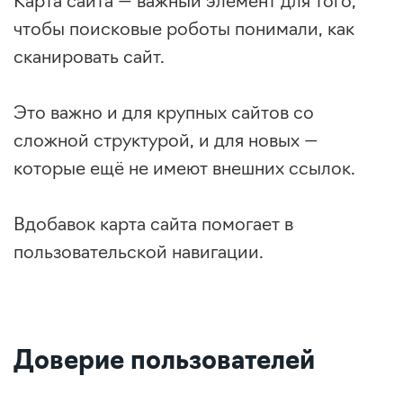
Карта сайта — важный элемент для того,
чтобы поисковые роботы понимали, как
сканировать сайт.
Это важно и для крупных сайтов со
сложной структурой, и для новых —
которые ещё не имеют внешних ссылок.
Вдобавок карта сайта помогает в
пользовательской навигации.
Доверие пользователей