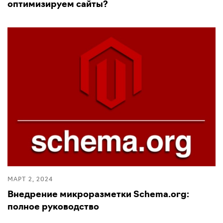
оптимизируем сайты?
МАРТ 2, 2024
Внедрение микроразметки Schema.org:
полное руководство