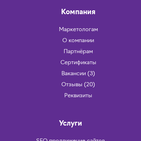
Компания
Маркетологам
О компании
Партнёрам
Сертификаты
Вакансии (3)
Отзывы (20)
Реквизиты
Услуги