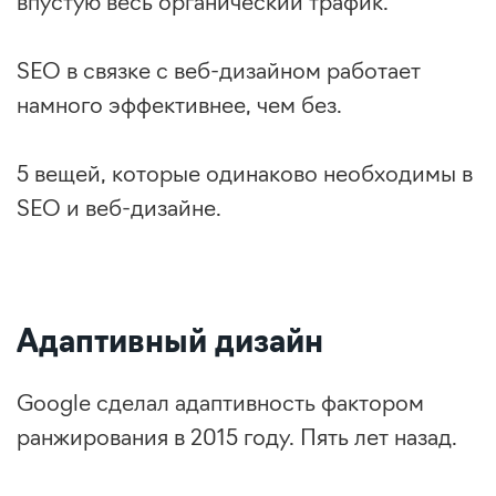
впустую весь органический трафик.
SEO в связке с веб-дизайном работает
намного эффективнее, чем без.
5 вещей, которые одинаково необходимы в
SEO и веб-дизайне.
Адаптивный дизайн
Google сделал адаптивность фактором
ранжирования в 2015 году. Пять лет назад.