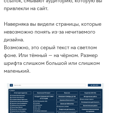
ссылок, смывают аудиторию, которую вы
привлекли на сайт.
Наверняка вы видели страницы, которые
невозможно понять из-за нечитаемого
дизайна.
Возможно, это серый текст на светлом
фоне. Или тёмный — на чёрном. Размер
шрифта слишком большой или слишком
маленький.