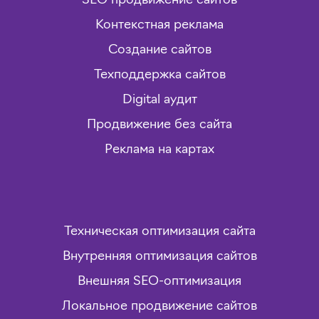
SEO продвижение сайтов
Контекстная реклама
Создание сайтов
Техподдержка сайтов
Digital аудит
Продвижение без сайта
Реклама на картах
Техническая оптимизация сайта
Внутренняя оптимизация сайтов
Внешняя SEO-оптимизация
Локальное продвижение сайтов