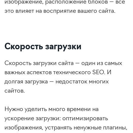
изображение, расположение блоков — всё
это влияет на восприятие вашего сайта.
Скорость загрузки
Скорость загрузки сайта — один из самых
важных аспектов технического SEO. И
долгая загрузка — недостаток многих
сайтов.
Нужно уделить много времени на
ускорение загрузки: оптимизировать
изображения, устранять ненужные плагины,