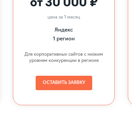
от 30 000 ₽
цена за 1 месяц
Яндекс
1 регион
Для корпоративных сайтов с низким
уровнем конкуренции в регионе
ОСТАВИТЬ ЗАЯВКУ