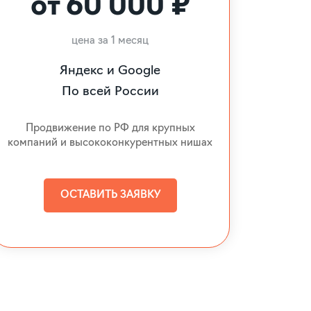
от 60 000 ₽
цена за 1 месяц
Яндекс и Google
По всей России
Продвижение по РФ для крупных
компаний и высококонкурентных нишах
ОСТАВИТЬ ЗАЯВКУ