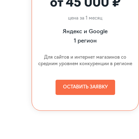
от 45 000 ₽
цена за 1 месяц
Яндекс и Google
1 регион
Для сайтов и интернет магазинов со
средним уровнем конкуренции в регионе
ОСТАВИТЬ ЗАЯВКУ