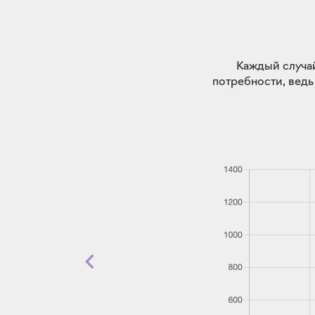
Каждый случай
потребности, ведь