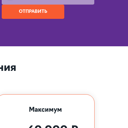
ОТПРАВИТЬ
ния
Максимум