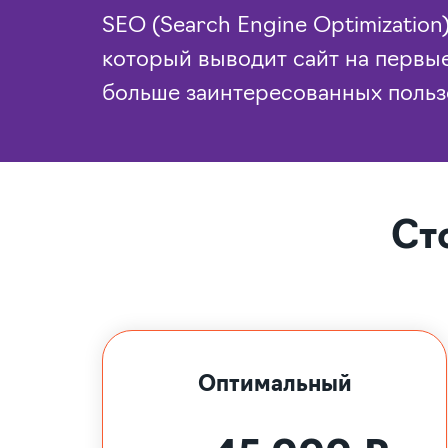
SEO (Search Engine Optimizatio
который выводит сайт на первые
больше заинтересованных польз
Ст
Оптимальный