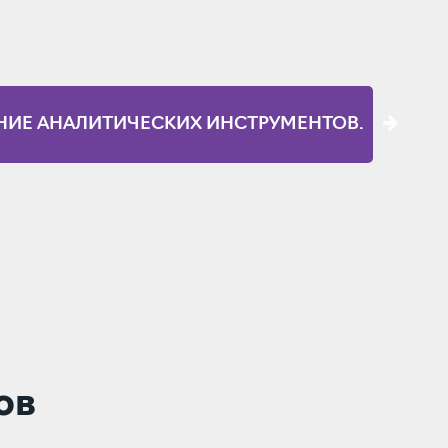
НИЕ АНАЛИТИЧЕСКИХ ИНСТРУМЕНТОВ.
ов