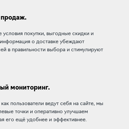
 продаж.
 условия покупки, выгодные скидки и
 информация о доставке убеждают
ей в правильности выбора и стимулируют
ый мониторинг.
 как пользователи ведут себя на сайте, мы
левые точки и оперативно улучшаем
ая его ещё удобнее и эффективнее.