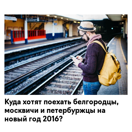
Куда хотят поехать белгородцы,
москвичи и петербуржцы на
новый год 2016?