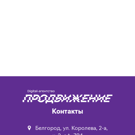
Контакты
Белгород, ул. Королева, 2-а,