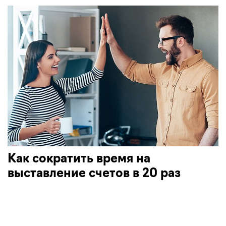
Как сократить время на
выставление счетов в 20 раз