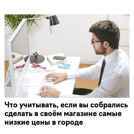
Что учитывать, если вы собрались
сделать в своём магазине самые
низкие цены в городе