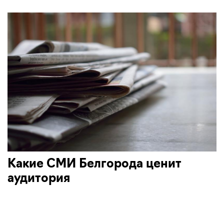
Какие СМИ Белгорода ценит
аудитория