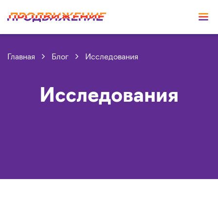
Главная
Блог
Исследования
Исследования