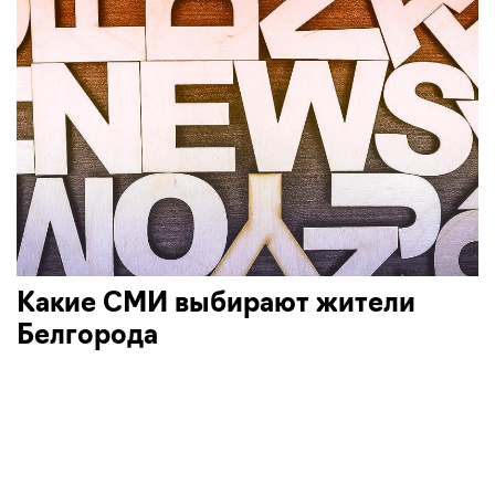
Какие СМИ выбирают жители
Белгорода