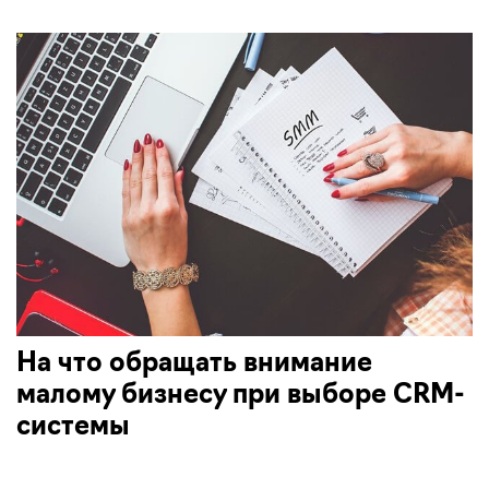
На что обращать внимание
малому бизнесу при выборе CRM-
системы