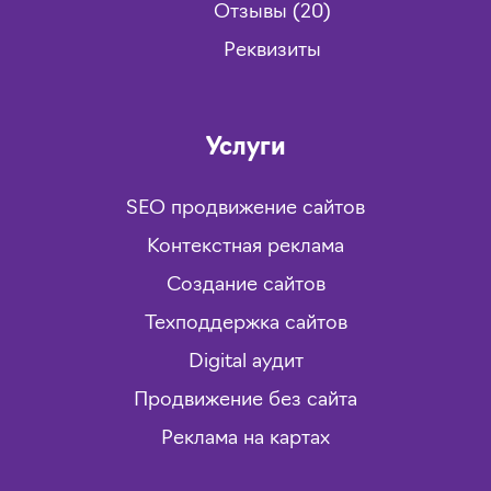
Отзывы (20)
Реквизиты
Услуги
SEO продвижение сайтов
Контекстная реклама
Создание сайтов
Техподдержка сайтов
Digital аудит
Продвижение без сайта
Реклама на картах