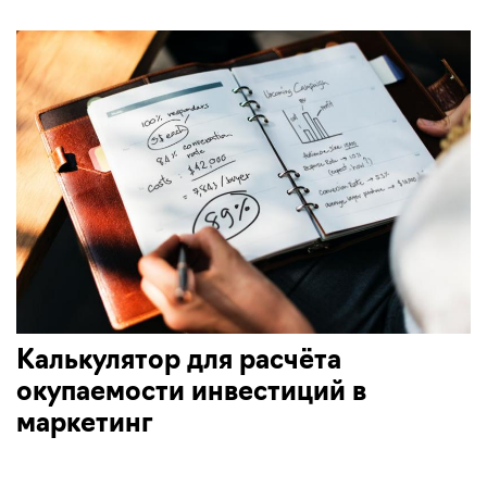
Калькулятор для расчёта
окупаемости инвестиций в
маркетинг