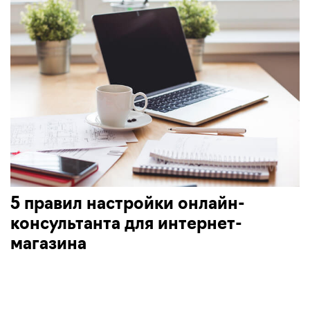
5 правил настройки онлайн-
консультанта для интернет-
магазина