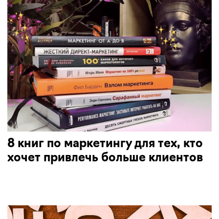
8 книг по маркетингу для тех, кто
хочет привлечь больше клиентов