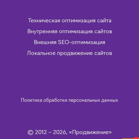
Техническая оптимизация сайта
Внутренняя оптимизация сайтов
Внешняя SEO-оптимизация
Локальное продвижение сайтов
Политика обработки персональных данных
© 2012 – 2026, «Продвижение»