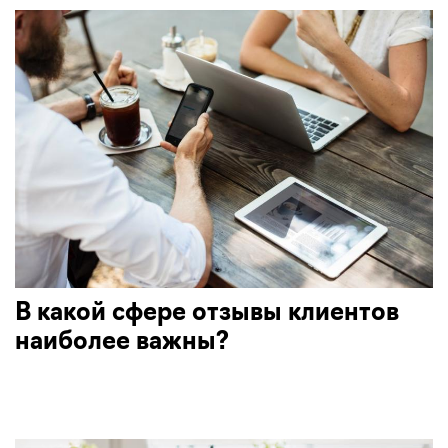
В какой сфере отзывы клиентов
наиболее важны?