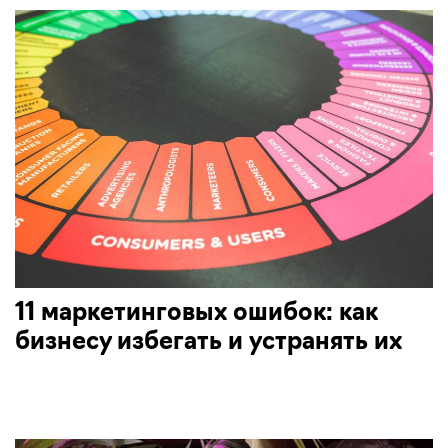
11 маркетинговых ошибок: как
бизнесу избегать и устранять их