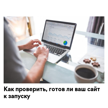
Как проверить, готов ли ваш сайт
к запуску