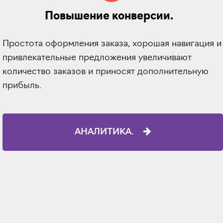
Повышение конверсии.
Простота оформления заказа, хорошая навигация и
привлекательные предложения увеличивают
количество заказов и приносят дополнительную
прибыль.
АНАЛИТИКА.