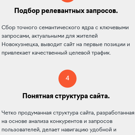
Подбор релевантных запросов.
Сбор точного семантического ядра с ключевыми
запросами, актуальными для жителей
Новокузнецка, выводит сайт на первые позиции и
привлекает качественный целевой трафик.
4
Понятная структура сайта.
Четко продуманная структура сайта, разработанная
на основе анализа конкурентов и запросов
пользователей, делает навигацию удобной и