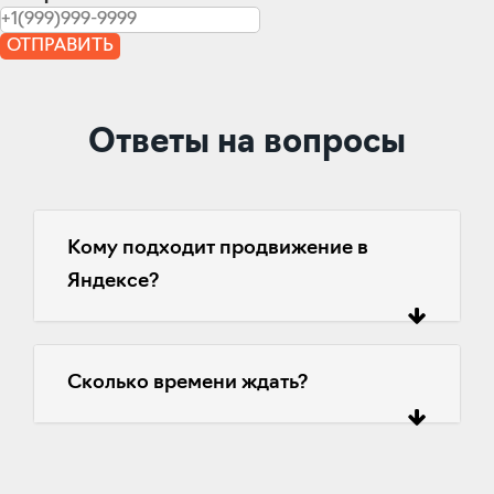
ОТПРАВИТЬ
Ответы на вопросы
Кому подходит продвижение в
Яндексе?
Сколько времени ждать?