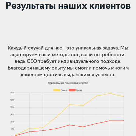
Результаты наших клиентов
Каждый случай для нас - это уникальная задача. Мы
адаптируем наши методы под ваши потребности,
ведь СЕО требует индивидуального подхода.
Благодаря нашему опыту мы смогли помочь многим
клиентам достичь выдающихся успехов.