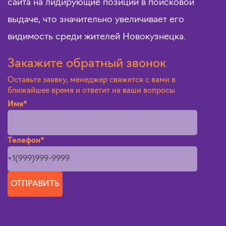
сайта на лидирующие позиции в поисковой
выдаче, что значительно увеличивает его
видимость среди жителей Новокузнецка.
Закажите обратный звонок
Оставьте заявку, менеджер свяжется с вами в
ближайшее время и ответит на ваши вопросы
Имя*
Телефон*
ОТПРАВИТЬ