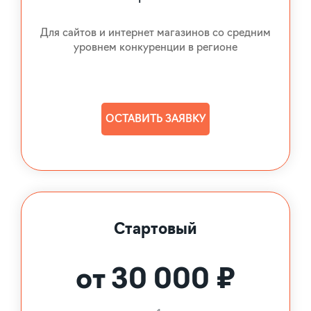
Для сайтов и интернет магазинов со средним
уровнем конкуренции в регионе
ОСТАВИТЬ ЗАЯВКУ
Стартовый
от 30 000 ₽