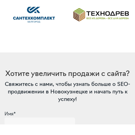
Хотите увеличить продажи с сайта?
Свяжитесь с нами, чтобы узнать больше о SEO-
продвижении в Новокузнецке и начать путь к
успеху!
Имя*