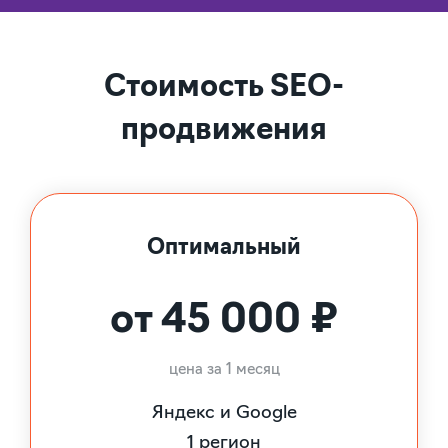
Стоимость SEO-
продвижения
Оптимальный
от 45 000 ₽
цена за 1 месяц
Яндекс и Google
1 регион