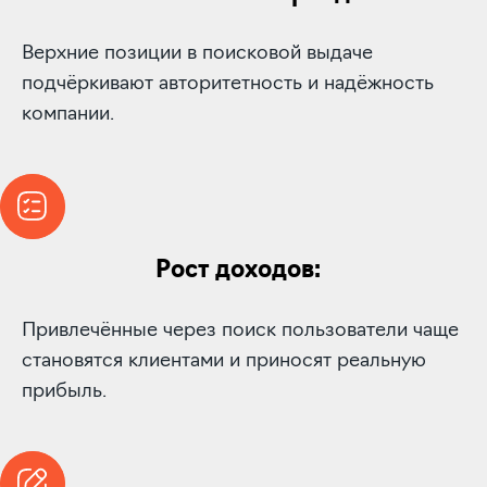
Верхние позиции в поисковой выдаче
подчёркивают авторитетность и надёжность
компании.
Рост доходов:
Привлечённые через поиск пользователи чаще
становятся клиентами и приносят реальную
прибыль.