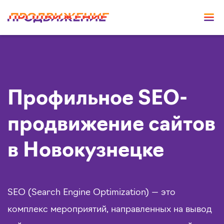
Профильное SEO-
продвижение сайтов
в Новокузнецке
SEO (Search Engine Optimization) — это
комплекс мероприятий, направленных на вывод