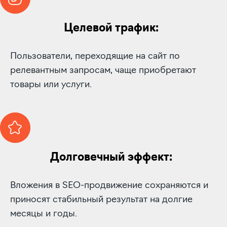
Целевой трафик:
Пользователи, переходящие на сайт по
релевантным запросам, чаще приобретают
товары или услуги.
Долговечный эффект:
Вложения в SEO-продвижение сохраняются и
приносят стабильный результат на долгие
месяцы и годы.