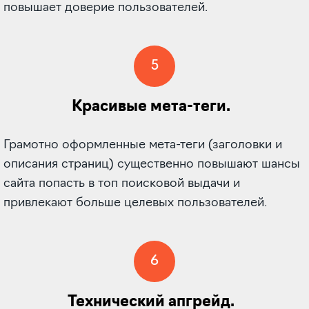
повышает доверие пользователей.
5
Красивые мета-теги.
Грамотно оформленные мета-теги (заголовки и
описания страниц) существенно повышают шансы
сайта попасть в топ поисковой выдачи и
привлекают больше целевых пользователей.
6
Технический апгрейд.