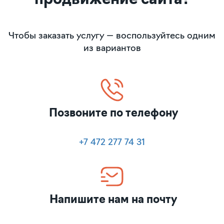
продвижение сайта?
Чтобы заказать услугу — воспользуйтесь одним
из вариантов
Позвоните по телефону
+7 472 277 74 31
Напишите нам на почту