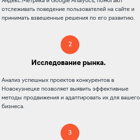
Яндекс.Метрика и Google Analytics, помогают
отслеживать поведение пользователей на сайте и
принимать взвешенные решения по его развитию.
2
Исследование рынка.
Анализ успешных проектов конкурентов в
Новокузнецке позволяет выявить эффективные
методы продвижения и адаптировать их для вашего
бизнеса.
3