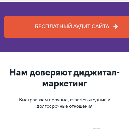
БЕСПЛАТНЫЙ АУДИТ САЙТА
Нам доверяют диджитал-
маркетинг
Выстраиваем прочные, взаимовыгодные и
долгосрочные отношения