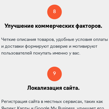
8
Улучшение коммерческих факторов.
Четкие описания товаров, удобные условия оплаты
и доставки формируют доверие и мотивируют
пользователей покупать именно у вас.
9
Локализация сайта.
Регистрация сайта в местных сервисах, таких как
Яндекс.Карты и Google My Business, улучшает его