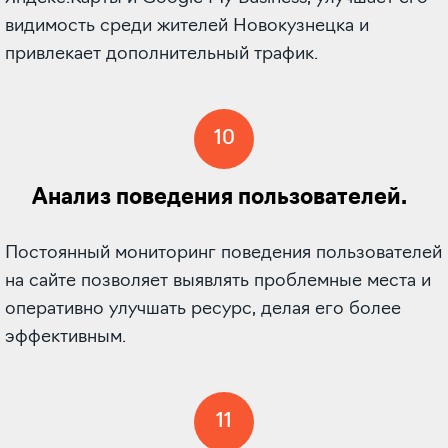
видимость среди жителей Новокузнецка и
привлекает дополнительный трафик.
10
Анализ поведения пользователей.
Постоянный мониторинг поведения пользователей
на сайте позволяет выявлять проблемные места и
оперативно улучшать ресурс, делая его более
эффективным.
11