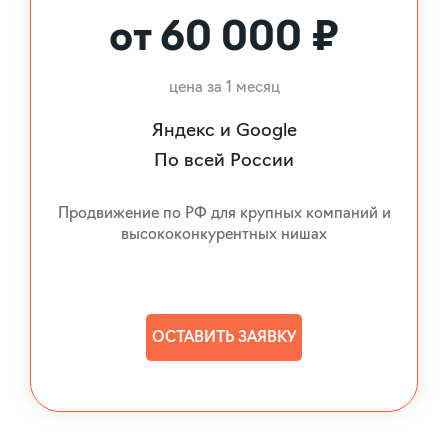
от 60 000 ₽
цена за 1 месяц
Яндекс и Google
По всей России
Продвижение по РФ для крупных компаний и
высококонкурентных нишах
ОСТАВИТЬ ЗАЯВКУ