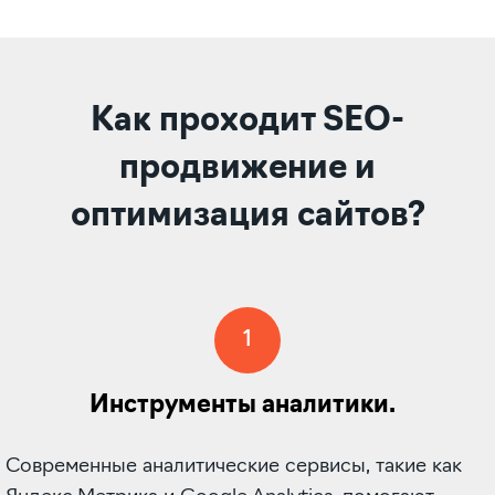
Как проходит SEO-
продвижение и
оптимизация сайтов?
1
Инструменты аналитики.
Современные аналитические сервисы, такие как