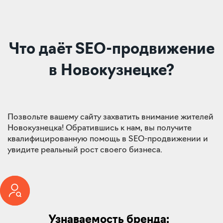
Что даёт SEO-продвижение
в Новокузнецке?
Позвольте вашему сайту захватить внимание жителей
Новокузнецка! Обратившись к нам, вы получите
квалифицированную помощь в SEO-продвижении и
увидите реальный рост своего бизнеса.
Узнаваемость бренда: