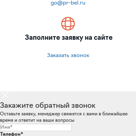
go@pr-bel.ru
Заполните заявку на сайте
Заказать звонок
Закажите обратный звонок
Оставьте заявку, менеджер свяжется с вами в ближайшее
время и ответит на ваши вопросы
Телефон*