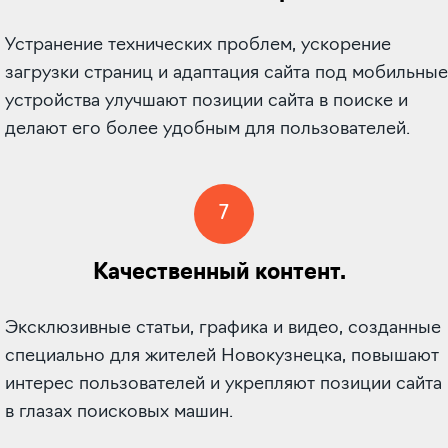
Устранение технических проблем, ускорение
загрузки страниц и адаптация сайта под мобильные
устройства улучшают позиции сайта в поиске и
делают его более удобным для пользователей.
7
Качественный контент.
Эксклюзивные статьи, графика и видео, созданные
специально для жителей Новокузнецка, повышают
интерес пользователей и укрепляют позиции сайта
в глазах поисковых машин.