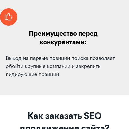
Преимущество перед
конкурентами:
Выход на первые позиции поиска позволяет
обойти крупные компании и закрепить
лидирующие позиции.
Как заказать SEO