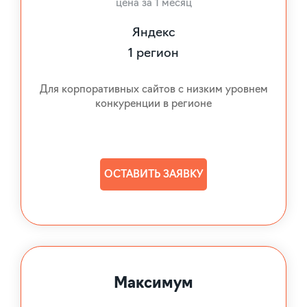
цена за 1 месяц
Яндекс
1 регион
Для корпоративных сайтов с низким уровнем
конкуренции в регионе
ОСТАВИТЬ ЗАЯВКУ
Максимум