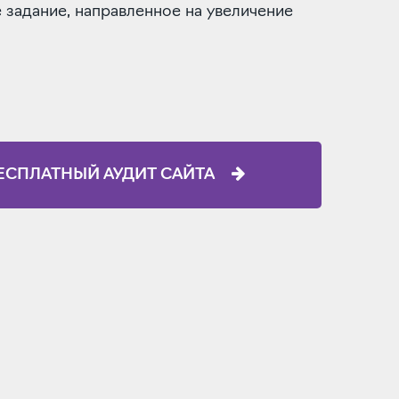
 задание, направленное на увеличение
ЕСПЛАТНЫЙ АУДИТ САЙТА