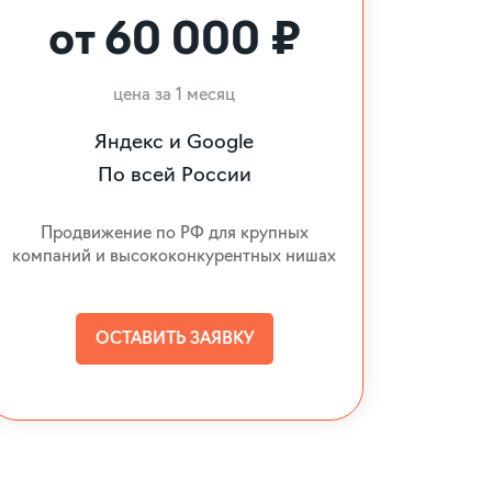
от 60 000 ₽
цена за 1 месяц
Яндекс и Google
По всей России
Продвижение по РФ для крупных
компаний и высококонкурентных нишах
ОСТАВИТЬ ЗАЯВКУ