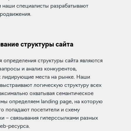
 наши специалисты разрабатывают
продвижения.
ание структуры сайта
я определения структуры сайта являются
апросы и анализ конкурентов,
 лидирующие места на рынке. Наши
выстраивают логическую структуру всех
аксимально охватывая семантическое
 мы определяем landing page, на которую
о попадают посетители и схему
ки – связывания гиперссылками разных
eb-ресурса.