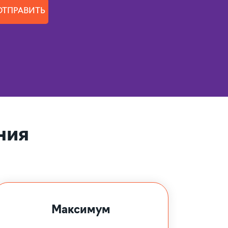
ОТПРАВИТЬ
ния
Максимум