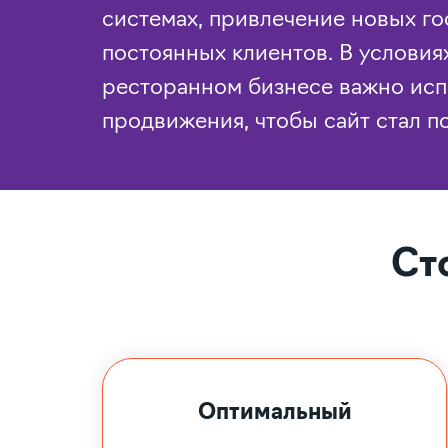
системах, привлечение новых г
постоянных клиентов. В условия
ресторанном бизнесе важно исп
продвижения, чтобы сайт стал 
Ст
Оптимальный