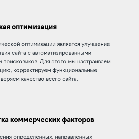
кая оптимизация
ической оптимизации является улучшение
твия сайта с автоматизированными
 поисковиков. Для этого мы настраиваем
ацию, корректируем функциональные
веряем качество всего сайта.
ка коммерческих факторов
ения определенных, направленных