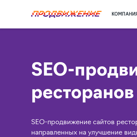
КОМПАНИ
SEO-продви
ресторанов
SEO-продвижение сайтов рестор
направленных на улучшение вид