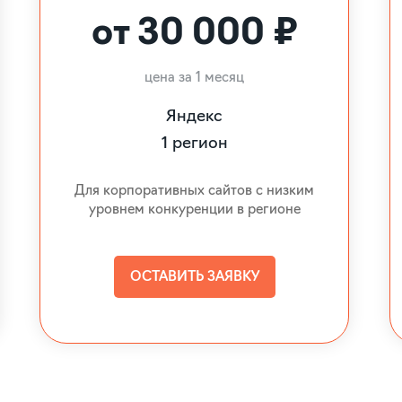
от 30 000 ₽
цена за 1 месяц
Яндекс
1 регион
Для корпоративных сайтов с низким
уровнем конкуренции в регионе
ОСТАВИТЬ ЗАЯВКУ