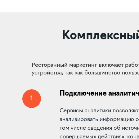
Комплексный
Ресторанный маркетинг включает рабо
устройства, так как большинство поль
Подключение аналитич
1
Сервисы аналитики позволяют
анализировать информацию о 
том числе сведения об источ
совершаемых действиях, конв