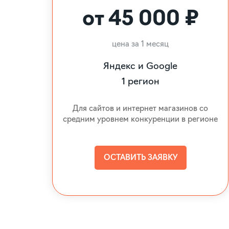
от 45 000 ₽
цена за 1 месяц
Яндекс и Google
1 регион
Для сайтов и интернет магазинов со
средним уровнем конкуренции в регионе
ОСТАВИТЬ ЗАЯВКУ