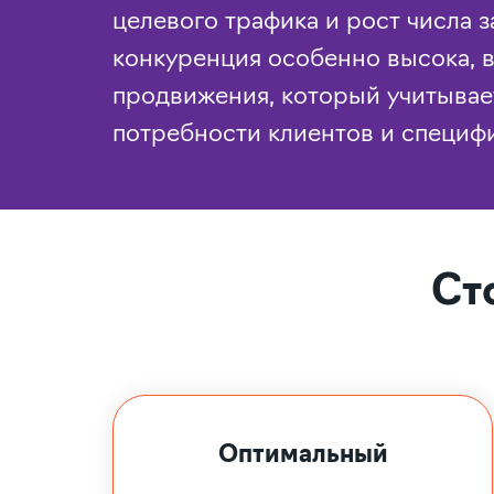
целевого трафика и рост числа з
конкуренция особенно высока, 
продвижения, который учитывае
потребности клиентов и специфи
Ст
Оптимальный