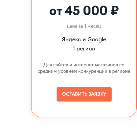
от 45 000 ₽
цена за 1 месяц
Яндекс и Google
1 регион
Для сайтов и интернет магазинов со
средним уровнем конкуренции в регионе
ОСТАВИТЬ ЗАЯВКУ