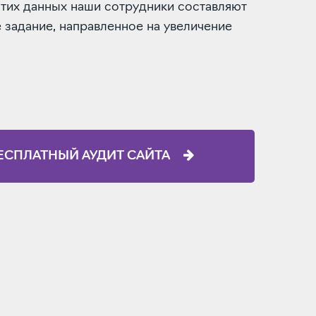
этих данных наши сотрудники составляют
 задание, направленное на увеличение
ЕСПЛАТНЫЙ АУДИТ САЙТА