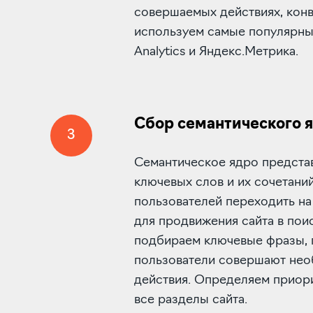
совершаемых действиях, конв
используем самые популярные
Analytics и Яндекс.Метрика.
Сбор семантического 
3
Семантическое ядро предста
ключевых слов и их сочетани
пользователей переходить на
для продвижения сайта в пои
подбираем ключевые фразы, 
пользователи совершают нео
действия. Определяем приор
все разделы сайта.