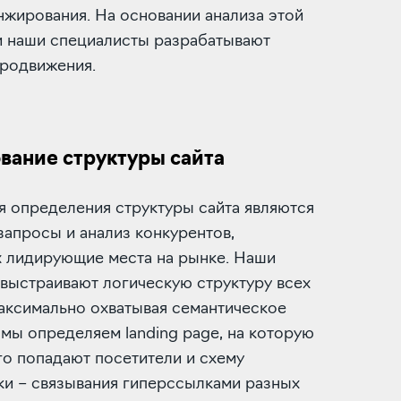
жирования. На основании анализа этой
 наши специалисты разрабатывают
продвижения.
ание структуры сайта
я определения структуры сайта являются
апросы и анализ конкурентов,
 лидирующие места на рынке. Наши
выстраивают логическую структуру всех
аксимально охватывая семантическое
 мы определяем landing page, на которую
о попадают посетители и схему
ки – связывания гиперссылками разных