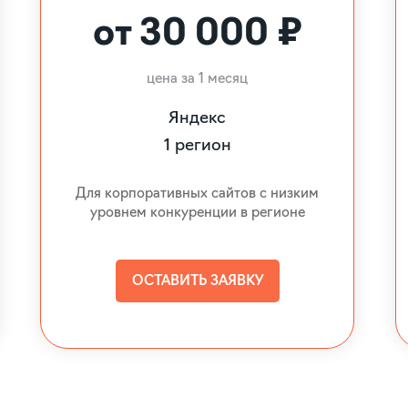
от 30 000 ₽
цена за 1 месяц
Яндекс
1 регион
Для корпоративных сайтов с низким
уровнем конкуренции в регионе
ОСТАВИТЬ ЗАЯВКУ