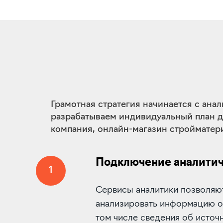
Грамотная стратегия начинается с ана
разрабатываем индивидуальный план дл
компания, онлайн-магазин стройматери
Подключение аналитич
1
Сервисы аналитики позволяют
анализировать информацию о 
том числе сведения об источ