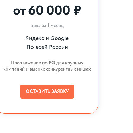
от 60 000 ₽
цена за 1 месяц
Яндекс и Google
По всей России
Продвижение по РФ для крупных
компаний и высококонкурентных нишах
ОСТАВИТЬ ЗАЯВКУ