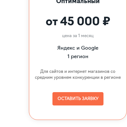
Оптимальный
от 45 000 ₽
цена за 1 месяц
Яндекс и Google
1 регион
Для сайтов и интернет магазинов со
средним уровнем конкуренции в регионе
ОСТАВИТЬ ЗАЯВКУ