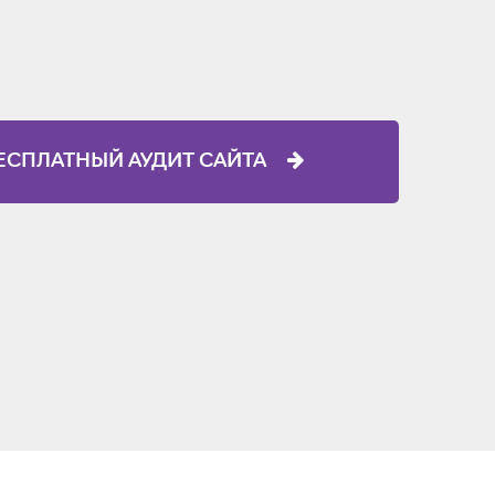
ЕСПЛАТНЫЙ АУДИТ САЙТА