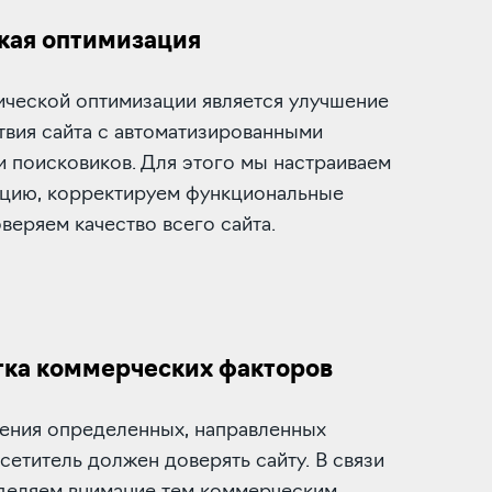
кая оптимизация
ической оптимизации является улучшение
твия сайта с автоматизированными
 поисковиков. Для этого мы настраиваем
ацию, корректируем функциональные
веряем качество всего сайта.
ка коммерческих факторов
ения определенных, направленных
сетитель должен доверять сайту. В связи