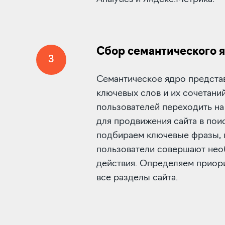
Сбор семантического 
3
Семантическое ядро предста
ключевых слов и их сочетани
пользователей переходить на
для продвижения сайта в пои
подбираем ключевые фразы, 
пользователи совершают нео
действия. Определяем приор
все разделы сайта.