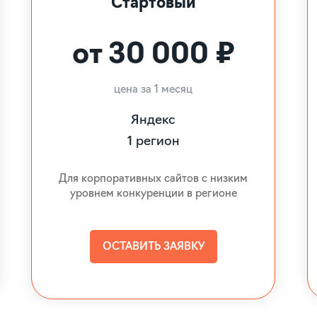
Стартовый
от 30 000 ₽
цена за 1 месяц
Яндекс
1 регион
Для корпоративных сайтов с низким
уровнем конкуренции в регионе
ОСТАВИТЬ ЗАЯВКУ