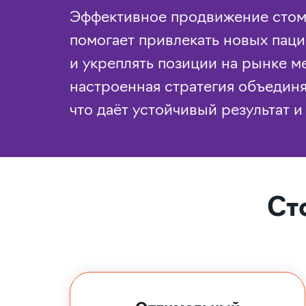
Эффективное продвижение стома
помогает привлекать новых паци
и укреплять позиции на рынке м
настроенная стратегия объединя
что даёт устойчивый результат и
Ст