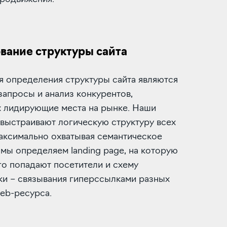
ание структуры сайта
я определения структуры сайта являются
апросы и анализ конкурентов,
 лидирующие места на рынке. Наши
выстраивают логическую структуру всех
аксимально охватывая семантическое
 мы определяем landing page, на которую
о попадают посетители и схему
ки – связывания гиперссылками разных
eb-ресурса.