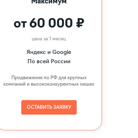
Максимум
от 60 000 ₽
цена за 1 месяц
Яндекс и Google
По всей России
Продвижение по РФ для крупных
компаний и высококонкурентных нишах
ОСТАВИТЬ ЗАЯВКУ