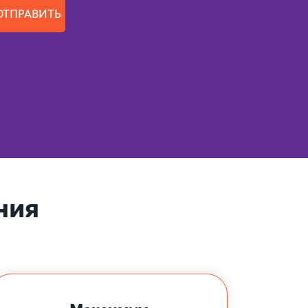
ОТПРАВИТЬ
ния