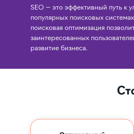
SEO — это эффективный путь к 
популярных поисковых системах 
поисковая оптимизация позволи
заинтересованных пользователе
развитие бизнеса.
Ст