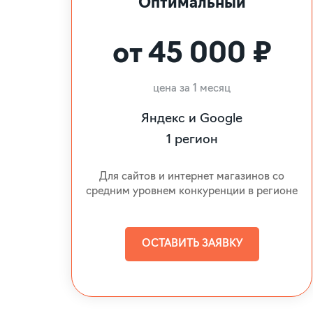
Оптимальный
от 45 000 ₽
цена за 1 месяц
Яндекс и Google
1 регион
Для сайтов и интернет магазинов со
средним уровнем конкуренции в регионе
ОСТАВИТЬ ЗАЯВКУ