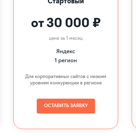
Стартовый
от 30 000 ₽
цена за 1 месяц
Яндекс
1 регион
Для корпоративных сайтов с низким
уровнем конкуренции в регионе
ОСТАВИТЬ ЗАЯВКУ