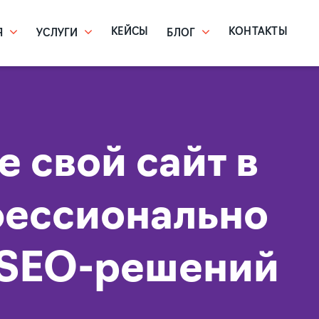
КЕЙСЫ
КОНТАКТЫ
Я
УСЛУГИ
БЛОГ
 свой сайт в
ессионально
 SEO-решений