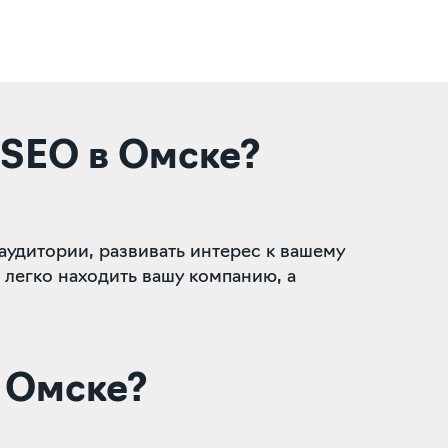
 SEO в Омске?
аудитории, развивать интерес к вашему
легко находить вашу компанию, а
в Омске?