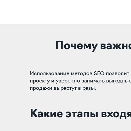
Почему важно
Использование методов SEO позволит п
проекту и уверенно занимать выгодные
продажи вырастут в разы.
Какие этапы вход