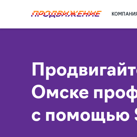
КОМПАНИ
Продвигайте
Омске проф
с помощью