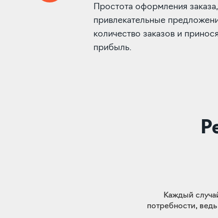
Простота оформления заказа,
привлекательные предложени
количество заказов и принос
прибыль.
Р
Каждый случай
потребности, ведь