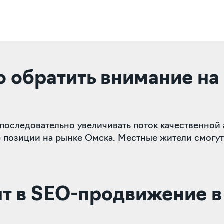
 обратить внимание на
оследовательно увеличивать поток качественной 
 позиции на рынке Омска. Местные жители смогут 
ят в SEO-продвижение 