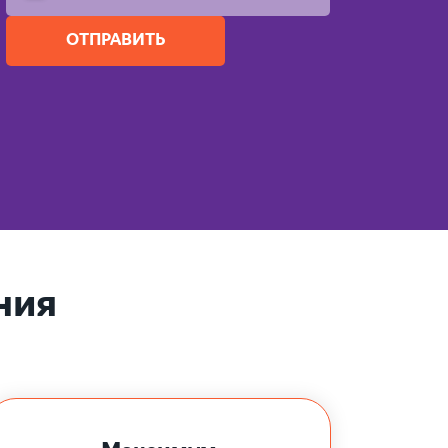
ОТПРАВИТЬ
ния