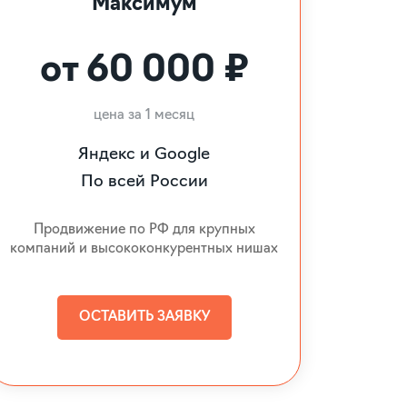
Максимум
от 60 000 ₽
цена за 1 месяц
Яндекс и Google
По всей России
Продвижение по РФ для крупных
компаний и высококонкурентных нишах
ОСТАВИТЬ ЗАЯВКУ